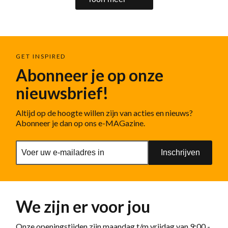
GET INSPIRED
Abonneer je op onze
nieuwsbrief!
Altijd op de hoogte willen zijn van acties en nieuws?
Abonneer je dan op ons e-MAGazine.
Inschrijven
We zijn er voor jou
Onze openingstijden zijn maandag t/m vrijdag van 9:00 -