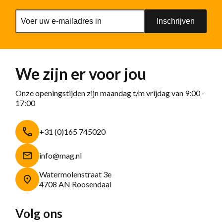
Inschrijven
We zijn er voor jou
Onze openingstijden zijn maandag t/m vrijdag van 9:00 -
17:00
+31 (0)165 745020
info@mag.nl
Watermolenstraat 3e
4708 AN Roosendaal
Volg ons