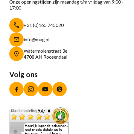
Onze openingstijden zijn maandag t/m vrijdag van 9:00 -
17:00
+31 (0)165 745020
info@mag.nl
Watermolenstraat 3e
4708 AN Roosendaal
Volg ons
Facebook
Instagram
YouTube
Pinterest