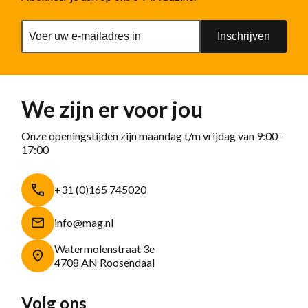
Inschrijven
We zijn er voor jou
Onze openingstijden zijn maandag t/m vrijdag van 9:00 -
17:00
+31 (0)165 745020
info@mag.nl
Watermolenstraat 3e
4708 AN Roosendaal
Volg ons