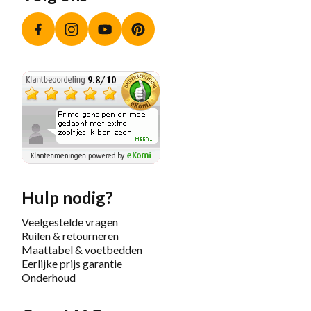
Facebook
Instagram
YouTube
Pinterest
Hulp nodig?
Veelgestelde vragen
Ruilen & retourneren
Maattabel & voetbedden
Eerlijke prijs garantie
Onderhoud