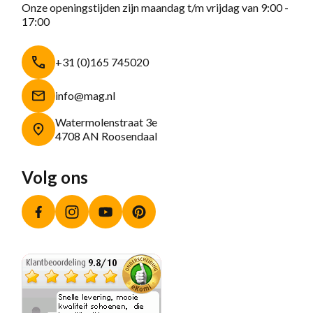
Onze openingstijden zijn maandag t/m vrijdag van 9:00 -
17:00
+31 (0)165 745020
info@mag.nl
Watermolenstraat 3e
4708 AN Roosendaal
Volg ons
Facebook
Instagram
YouTube
Pinterest