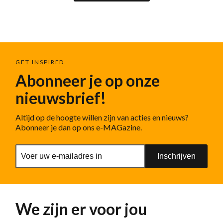
GET INSPIRED
Abonneer je op onze
nieuwsbrief!
Altijd op de hoogte willen zijn van acties en nieuws?
Abonneer je dan op ons e-MAGazine.
Inschrijven
We zijn er voor jou