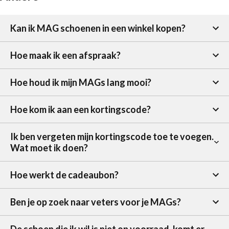
Kan ik MAG schoenen in een winkel kopen?
Hoe maak ik een afspraak?
Hoe houd ik mijn MAGs lang mooi?
Hoe kom ik aan een kortingscode?
Ik ben vergeten mijn kortingscode toe te voegen.
Wat moet ik doen?
Hoe werkt de cadeaubon?
Ben je op zoek naar veters voor je MAGs?