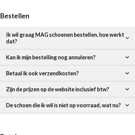
Bestellen
Ik wil graag MAG schoenen bestellen, hoe werkt
dat?
Kan ik mijn bestelling nog annuleren?
Betaal ik ook verzendkosten?
Zijn de prijzen op de website inclusief btw?
De schoen die ik wil is niet op voorraad, wat nu?