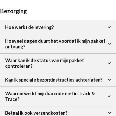
Bezorging
Hoe werkt de levering?
Hoeveel dagen duurt het voordat ik mijn pakket
ontvang?
Waar kan ik de status van mijn pakket
controleren?
Kan ik speciale bezorginstructies achterlaten?
Waarom werkt mijn barcode niet in Track &
Trace?
Betaal ik ook verzendkosten?