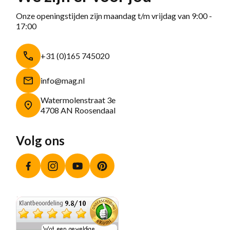
Onze openingstijden zijn maandag t/m vrijdag van 9:00 -
17:00
+31 (0)165 745020
info@mag.nl
Watermolenstraat 3e
4708 AN Roosendaal
Volg ons
Facebook
Instagram
YouTube
Pinterest