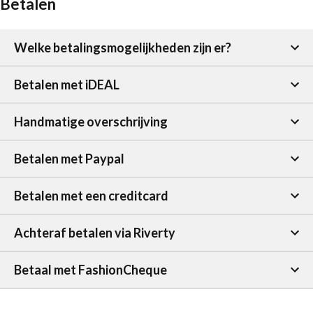
Betalen
Welke betalingsmogelijkheden zijn er?
Betalen met iDEAL
Handmatige overschrijving
Betalen met Paypal
Betalen met een creditcard
Achteraf betalen via Riverty
Betaal met FashionCheque