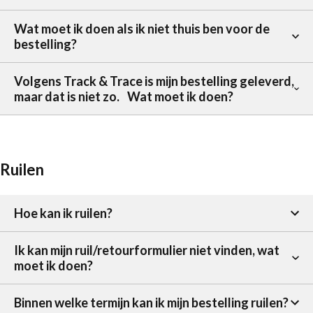
Wat moet ik doen als ik niet thuis ben voor de
bestelling?
Volgens Track & Trace is mijn bestelling geleverd,
maar dat is niet zo. Wat moet ik doen?
Ruilen
Hoe kan ik ruilen?
Ik kan mijn ruil/retourformulier niet vinden, wat
moet ik doen?
Binnen welke termijn kan ik mijn bestelling ruilen?