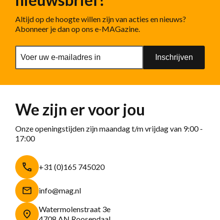
Altijd op de hoogte willen zijn van acties en nieuws?
Abonneer je dan op ons e-MAGazine.
Inschrijven
We zijn er voor jou
Onze openingstijden zijn maandag t/m vrijdag van 9:00 -
17:00
+31 (0)165 745020
info@mag.nl
Watermolenstraat 3e
4708 AN Roosendaal