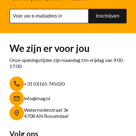
Inschrijven
We zijn er voor jou
Onze openingstijden zijn maandag t/m vrijdag van 9:00 -
17:00
+31 (0)165 745020
info@mag.nl
Watermolenstraat 3e
4708 AN Roosendaal
Volg ons