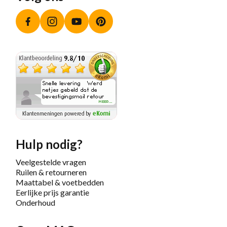
Facebook
Instagram
YouTube
Pinterest
Hulp nodig?
Veelgestelde vragen
Ruilen & retourneren
Maattabel & voetbedden
Eerlijke prijs garantie
Onderhoud