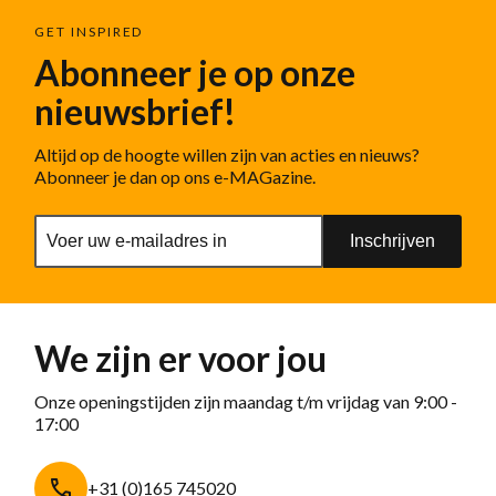
GET INSPIRED
Abonneer je op onze
nieuwsbrief!
Altijd op de hoogte willen zijn van acties en nieuws?
Abonneer je dan op ons e-MAGazine.
Inschrijven
We zijn er voor jou
Onze openingstijden zijn maandag t/m vrijdag van 9:00 -
17:00
+31 (0)165 745020