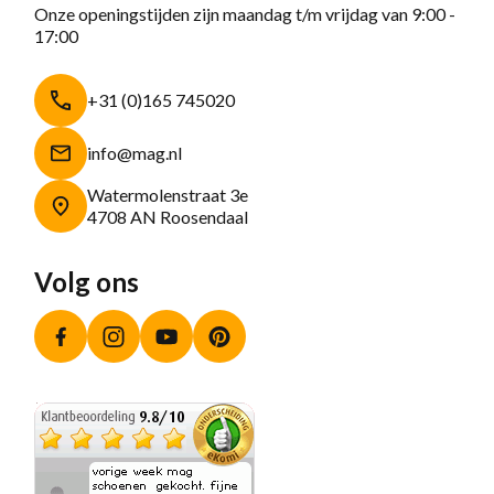
Onze openingstijden zijn maandag t/m vrijdag van 9:00 -
17:00
+31 (0)165 745020
info@mag.nl
Watermolenstraat 3e
4708 AN Roosendaal
Volg ons
Facebook
Instagram
YouTube
Pinterest