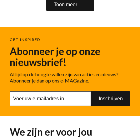
Toon meer
GET INSPIRED
Abonneer je op onze
nieuwsbrief!
Altijd op de hoogte willen zijn van acties en nieuws?
Abonneer je dan op ons e-MAGazine.
Inschrijven
We zijn er voor jou