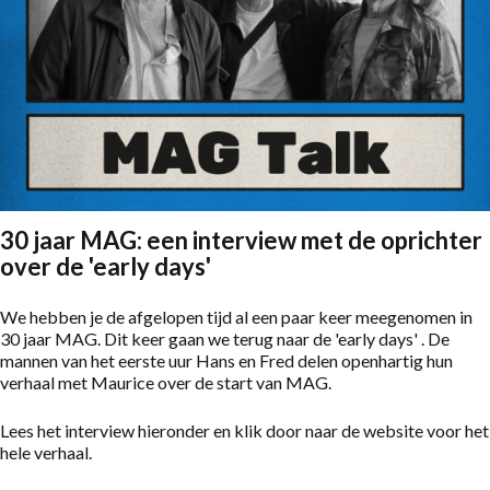
30 jaar MAG: een interview met de oprichter
over de 'early days'
We hebben je de afgelopen tijd al een paar keer meegenomen in
30 jaar MAG. Dit keer gaan we terug naar de 'early days' . De
mannen van het eerste uur Hans en Fred delen openhartig hun
verhaal met Maurice over de start van MAG.
Lees het interview hieronder en klik door naar de website voor het
hele verhaal.