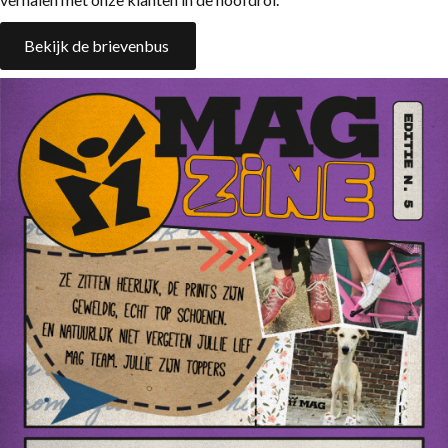
Bekijk de brievenbus