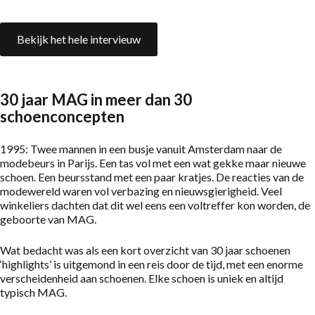
Bekijk het hele intervieuw
30 jaar MAG in meer dan 30
schoenconcepten
1995: Twee mannen in een busje vanuit Amsterdam naar de
modebeurs in Parijs. Een tas vol met een wat gekke maar nieuwe
schoen. Een beursstand met een paar kratjes. De reacties van de
modewereld waren vol verbazing en nieuwsgierigheid. Veel
winkeliers dachten dat dit wel eens een voltreffer kon worden, de
geboorte van MAG.
Wat bedacht was als een kort overzicht van 30 jaar schoenen
‘highlights’ is uitgemond in een reis door de tijd, met een enorme
verscheidenheid aan schoenen. Elke schoen is uniek en altijd
typisch MAG.