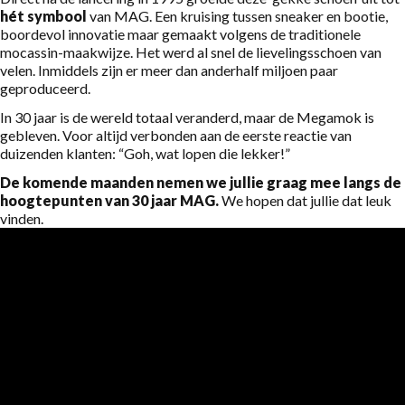
hét symbool
van MAG. Een kruising tussen sneaker en bootie,
boordevol innovatie maar gemaakt volgens de traditionele
mocassin-maakwijze. Het werd al snel de lievelingsschoen van
velen. Inmiddels zijn er meer dan anderhalf miljoen paar
geproduceerd.
In 30 jaar is de wereld totaal veranderd, maar de Megamok is
gebleven. Voor altijd verbonden aan de eerste reactie van
duizenden klanten: “Goh, wat lopen die lekker!”
De komende maanden nemen we jullie graag mee langs de
hoogtepunten van 30 jaar MAG.
We hopen dat jullie dat leuk
vinden.