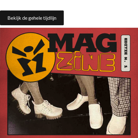
Bekijk de gehele tijdlijn