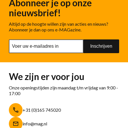
Abonneer je op onze
nieuwsbrief!
Altijd op de hoogte willen zijn van acties en nieuws?
Abonneer je dan op ons e-MAGazine.
Inschrijven
We zijn er voor jou
Onze openingstijden zijn maandag t/m vrijdag van 9:00 -
17:00
+31 (0)165 745020
info@mag.nl