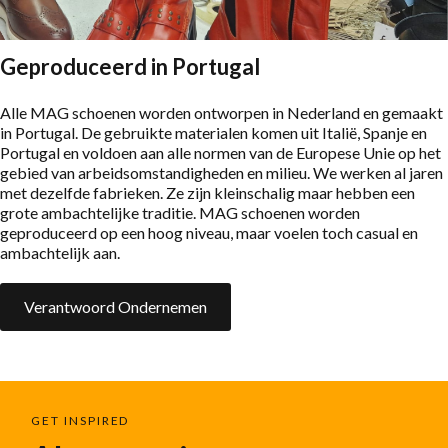
Geproduceerd in Portugal
Alle MAG schoenen worden ontworpen in Nederland en gemaakt
in Portugal. De gebruikte materialen komen uit Italië, Spanje en
Portugal en voldoen aan alle normen van de Europese Unie op het
gebied van arbeidsomstandigheden en milieu. We werken al jaren
met dezelfde fabrieken. Ze zijn kleinschalig maar hebben een
grote ambachtelijke traditie. MAG schoenen worden
geproduceerd op een hoog niveau, maar voelen toch casual en
ambachtelijk aan.
Verantwoord Ondernemen
GET INSPIRED