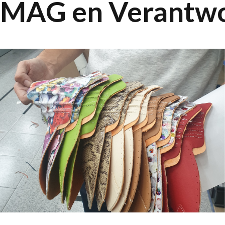
MAG en Verantw