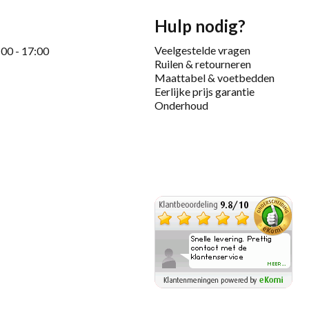
Hulp nodig?
Veelgestelde vragen
:00 - 17:00
Ruilen & retourneren
Maattabel & voetbedden
Eerlijke prijs garantie
Onderhoud