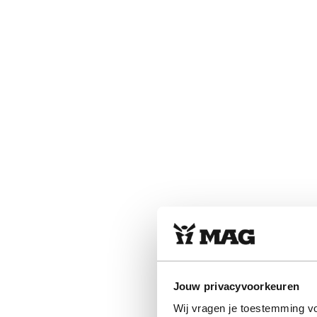
Jouw privacyvoorkeuren
Wij vragen je toestemming vo