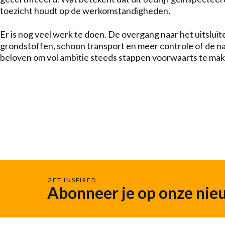
toezicht houdt op de werkomstandigheden.
Er is nog veel werk te doen. De overgang naar het uitsl
grondstoffen, schoon transport en meer controle of de na
beloven om vol ambitie steeds stappen voorwaarts te mak
GET INSPIRED
Abonneer je op onze nie