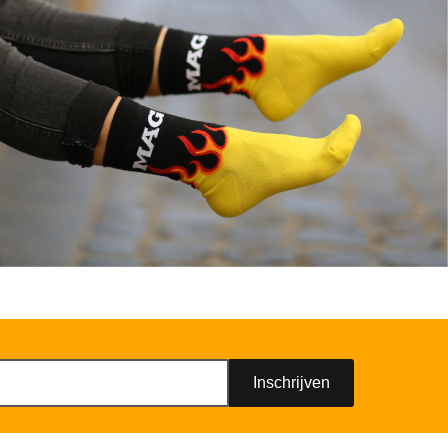
Inschrijven