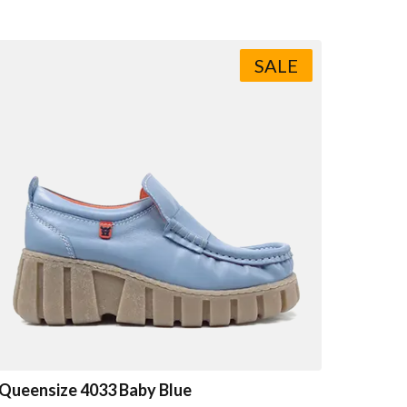
SALE
Queensize 4033 Baby Blue