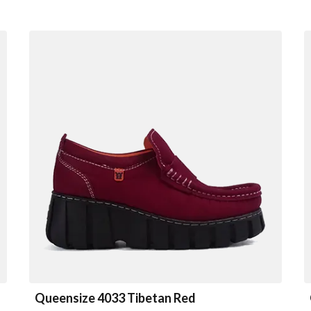
Queensize 4033 Tibetan Red