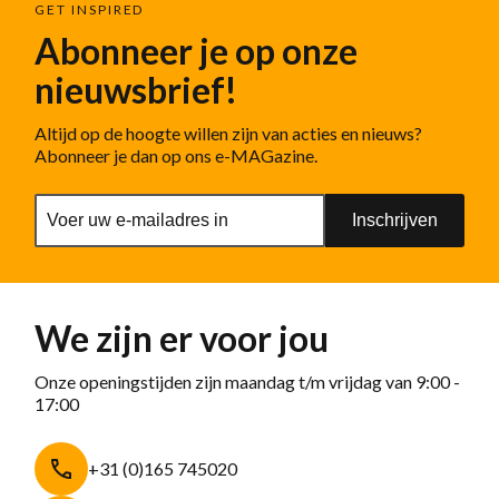
GET INSPIRED
Abonneer je op onze
nieuwsbrief!
Altijd op de hoogte willen zijn van acties en nieuws?
Abonneer je dan op ons e-MAGazine.
Inschrijven
We zijn er voor jou
Onze openingstijden zijn maandag t/m vrijdag van 9:00 -
17:00
+31 (0)165 745020