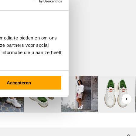
 media te bieden en om ons
ze partners voor social
nformatie die u aan ze heeft
Accepteren