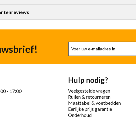
antenreviews
uwsbrief!
Hulp nodig?
Veelgestelde vragen
:00 - 17:00
Ruilen & retourneren
Maattabel & voetbedden
Eerlijke prijs garantie
Onderhoud