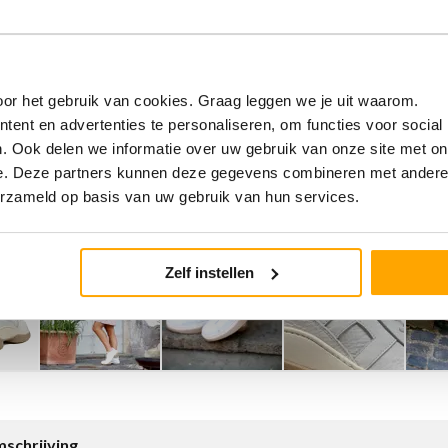
or het gebruik van cookies. Graag leggen we je uit waarom.
ent en advertenties te personaliseren, om functies voor social
. Ook delen we informatie over uw gebruik van onze site met on
e. Deze partners kunnen deze gegevens combineren met andere i
erzameld op basis van uw gebruik van hun services.
Zelf instellen
schrijving