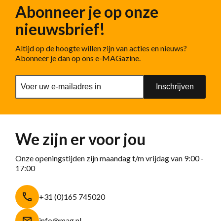
Abonneer je op onze
nieuwsbrief!
Altijd op de hoogte willen zijn van acties en nieuws?
Abonneer je dan op ons e-MAGazine.
Inschrijven
We zijn er voor jou
Onze openingstijden zijn maandag t/m vrijdag van 9:00 -
17:00
+31 (0)165 745020
info@mag.nl