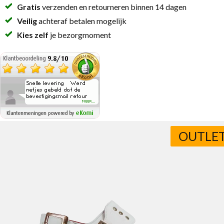
Gratis
verzenden en retourneren binnen 14 dagen
Veilig
achteraf betalen mogelijk
Kies zelf
je bezorgmoment
OUTLE