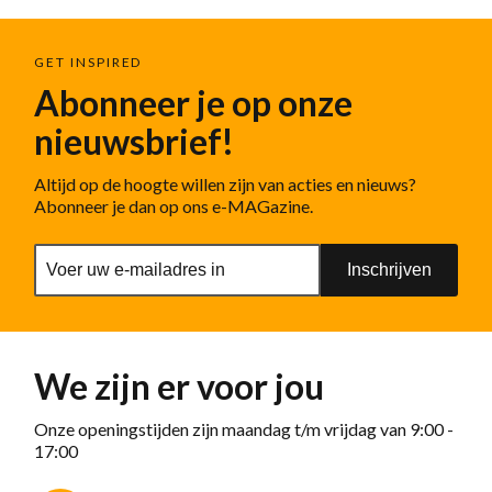
GET INSPIRED
Abonneer je op onze
nieuwsbrief!
Altijd op de hoogte willen zijn van acties en nieuws?
Abonneer je dan op ons e-MAGazine.
Inschrijven
We zijn er voor jou
Onze openingstijden zijn maandag t/m vrijdag van 9:00 -
17:00