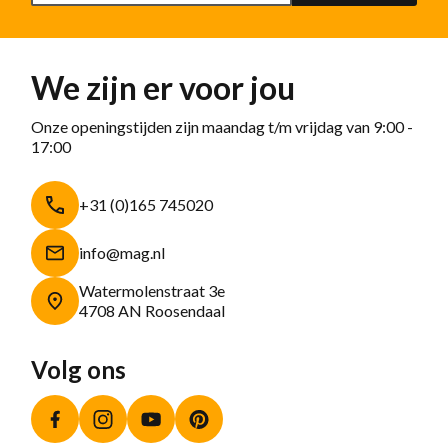
We zijn er voor jou
Onze openingstijden zijn maandag t/m vrijdag van 9:00 -
17:00
+31 (0)165 745020
info@mag.nl
Watermolenstraat 3e
4708 AN Roosendaal
Volg ons
Facebook
Instagram
YouTube
Pinterest