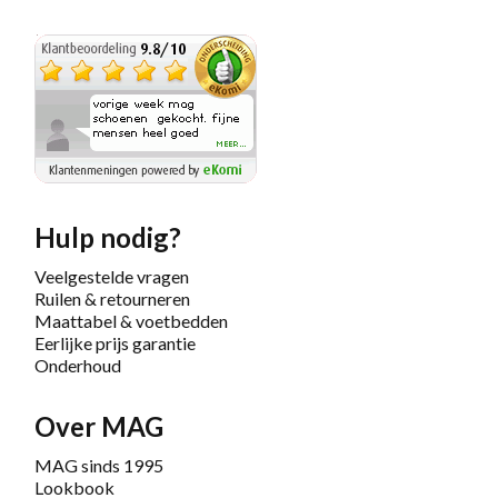
Hulp nodig?
Veelgestelde vragen
Ruilen & retourneren
Maattabel & voetbedden
Eerlijke prijs garantie
Onderhoud
Over MAG
MAG sinds 1995
Lookbook