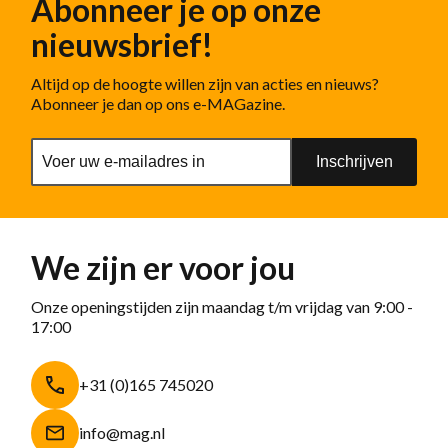
Abonneer je op onze
nieuwsbrief!
Altijd op de hoogte willen zijn van acties en nieuws?
Abonneer je dan op ons e-MAGazine.
Inschrijven
We zijn er voor jou
Onze openingstijden zijn maandag t/m vrijdag van 9:00 -
17:00
+31 (0)165 745020
info@mag.nl