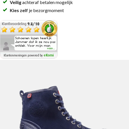
Veilig
achteraf betalen mogelijk
Kies zelf
je bezorgmoment