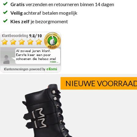
Gratis
verzenden en retourneren binnen 14 dagen
Veilig
achteraf betalen mogelijk
Kies zelf
je bezorgmoment
NIEUWE VOORRAA