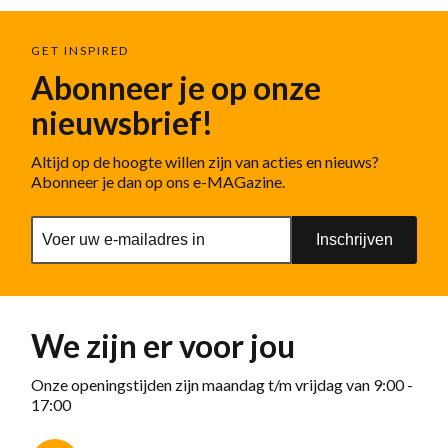
GET INSPIRED
Abonneer je op onze
nieuwsbrief!
Altijd op de hoogte willen zijn van acties en nieuws?
Abonneer je dan op ons e-MAGazine.
Inschrijven
We zijn er voor jou
Onze openingstijden zijn maandag t/m vrijdag van 9:00 -
17:00