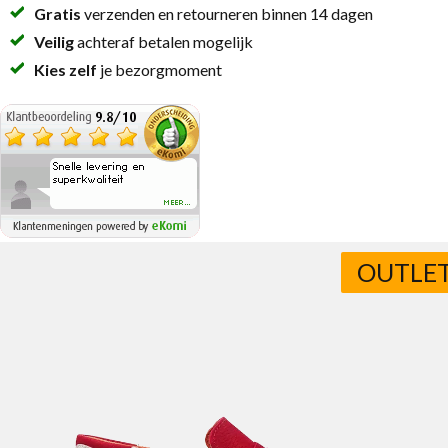
Gratis
verzenden en retourneren binnen 14 dagen
Veilig
achteraf betalen mogelijk
Kies zelf
je bezorgmoment
OUTLE