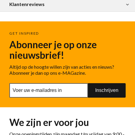
Klantenreviews
GET INSPIRED
Abonneer je op onze
nieuwsbrief!
Altijd op de hoogte willen zijn van acties en nieuws?
Abonneer je dan op ons e-MAGazine.
Inschrijven
We zijn er voor jou
Onze openingstijden zijn maandag t/m vrijdag van 9:00 -