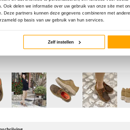
. Ook delen we informatie over uw gebruik van onze site met on
e. Deze partners kunnen deze gegevens combineren met andere i
erzameld op basis van uw gebruik van hun services.
Zelf instellen
schrijving