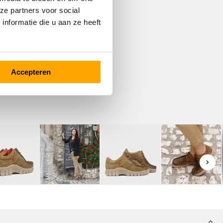
ze partners voor social
nformatie die u aan ze heeft
Accepteren