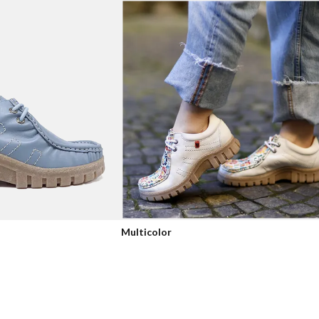
Multicolor