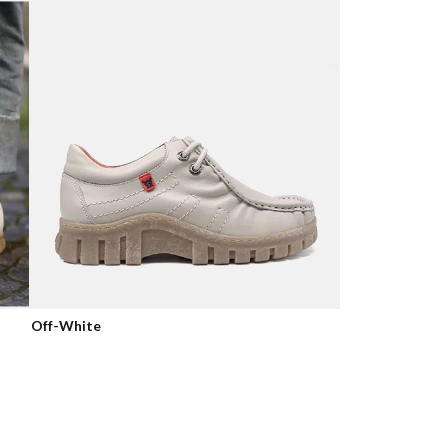
Off-White