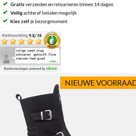
Gratis
verzenden en retourneren binnen 14 dagen
Veilig
achteraf betalen mogelijk
Kies zelf
je bezorgmoment
NIEUWE VOORRAA