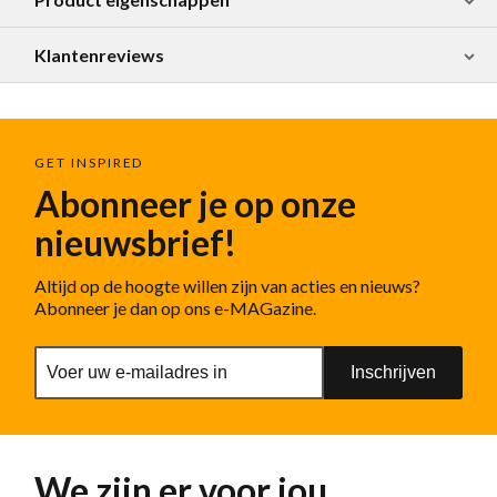
Klantenreviews
GET INSPIRED
Abonneer je op onze
nieuwsbrief!
Altijd op de hoogte willen zijn van acties en nieuws?
Abonneer je dan op ons e-MAGazine.
Inschrijven
We zijn er voor jou