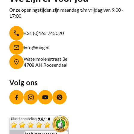
Onze openingstijden zijn maandag t/m vrijdag van 9:00 -
17:00
+31 (0)165 745020
info@mag.nl
Watermolenstraat 3e
4708 AN Roosendaal
Volg ons
Facebook
Instagram
YouTube
Pinterest