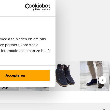
 media te bieden en om ons
ze partners voor social
nformatie die u aan ze heeft
Accepteren