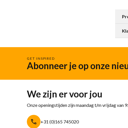
Pr
Kl
GET INSPIRED
Abonneer je op onze nie
We zijn er voor jou
Onze openingstijden zijn maandag t/m vrijdag van 9
+31 (0)165 745020