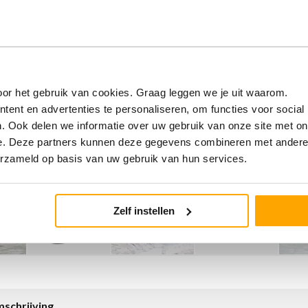
or het gebruik van cookies. Graag leggen we je uit waarom.
ent en advertenties te personaliseren, om functies voor social
. Ook delen we informatie over uw gebruik van onze site met on
e. Deze partners kunnen deze gegevens combineren met andere i
erzameld op basis van uw gebruik van hun services.
Zelf instellen
schrijving