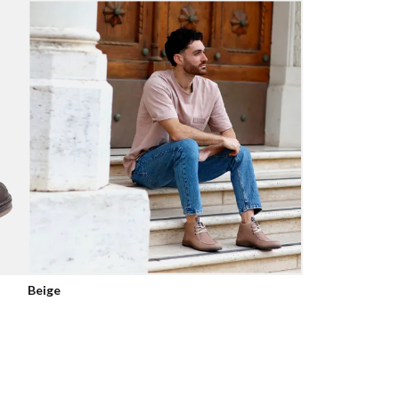
Beige