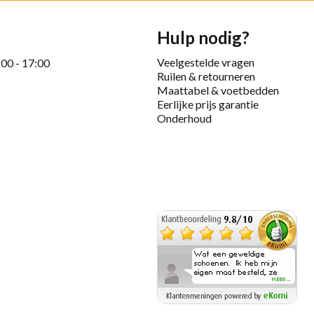
Hulp nodig?
Veelgestelde vragen
:00 - 17:00
Ruilen & retourneren
Maattabel & voetbedden
Eerlijke prijs garantie
Onderhoud