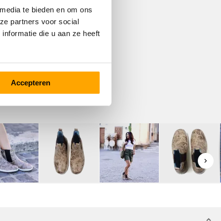
 media te bieden en om ons
ze partners voor social
nformatie die u aan ze heeft
Accepteren