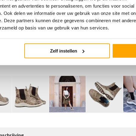
ent en advertenties te personaliseren, om functies voor social
. Ook delen we informatie over uw gebruik van onze site met on
e. Deze partners kunnen deze gegevens combineren met andere i
erzameld op basis van uw gebruik van hun services.
Zelf instellen
schrijving