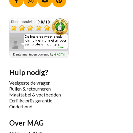
Facebook
Instagram
YouTube
Pinterest
Hulp nodig?
Veelgestelde vragen
Ruilen & retourneren
Maattabel & voetbedden
Eerlijke prijs garantie
Onderhoud
Over MAG