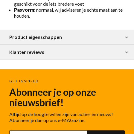
geschikt voor de iets bredere voet
Pasvorm:
normaal, wij adviseren je echte maat aan te
houden.
Product eigenschappen
Klantenreviews
GET INSPIRED
Abonneer je op onze
nieuwsbrief!
Altijd op de hoogte willen zijn van acties en nieuws?
Abonneer je dan op ons e-MAGazine.