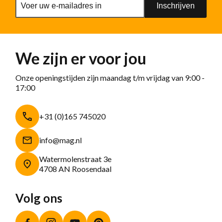
Inschrijven
We zijn er voor jou
Onze openingstijden zijn maandag t/m vrijdag van 9:00 -
17:00
+31 (0)165 745020
info@mag.nl
Watermolenstraat 3e
4708 AN Roosendaal
Volg ons