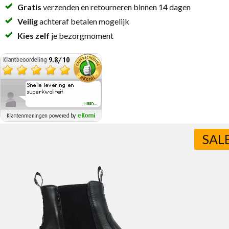
Gratis
verzenden en retourneren binnen 14 dagen
Veilig
achteraf betalen mogelijk
Kies zelf
je bezorgmoment
SAL