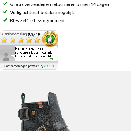
Gratis
verzenden en retourneren binnen 14 dagen
Veilig
achteraf betalen mogelijk
Kies zelf
je bezorgmoment