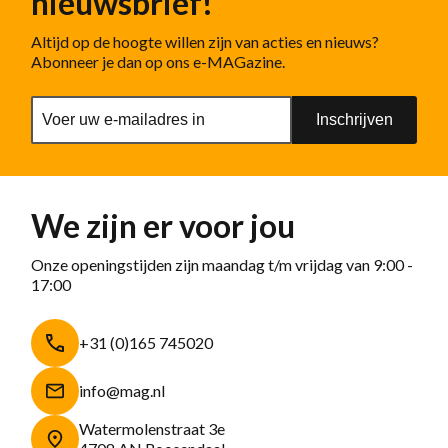
nieuwsbrief!
Altijd op de hoogte willen zijn van acties en nieuws?
Abonneer je dan op ons e-MAGazine.
Inschrijven
We zijn er voor jou
Onze openingstijden zijn maandag t/m vrijdag van 9:00 -
17:00
+31 (0)165 745020
info@mag.nl
Watermolenstraat 3e