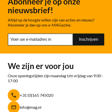
Abonneer je op onze
nieuwsbrief!
Altijd op de hoogte willen zijn van acties en nieuws?
Abonneer je dan op ons e-MAGazine.
Inschrijven
We zijn er voor jou
Onze openingstijden zijn maandag t/m vrijdag van 9:00 -
17:00
+31 (0)165 745020
info@mag.nl