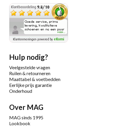
Hulp nodig?
Veelgestelde vragen
Ruilen & retourneren
Maattabel & voetbedden
Eerlijke prijs garantie
Onderhoud
Over MAG
MAG sinds 1995
Lookbook