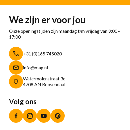
We zijn er voor jou
Onze openingstijden zijn maandag t/m vrijdag van 9:00 -
17:00
+31 (0)165 745020
info@mag.nl
Watermolenstraat 3e
4708 AN Roosendaal
Volg ons
Facebook
Instagram
YouTube
Pinterest