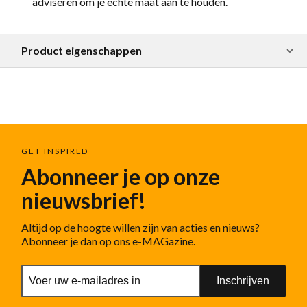
adviseren om je echte maat aan te houden.
Product eigenschappen
GET INSPIRED
Abonneer je op onze
nieuwsbrief!
Altijd op de hoogte willen zijn van acties en nieuws?
Abonneer je dan op ons e-MAGazine.
Inschrijven