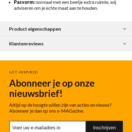
Pasvorm:
normaal met een beetje extra ruimte, wij
adviseren om je echte maat aan te houden.
Product eigenschappen
Klantenreviews
GET INSPIRED
Abonneer je op onze
nieuwsbrief!
Altijd op de hoogte willen zijn van acties en nieuws?
Abonneer je dan op ons e-MAGazine.
Inschrijven