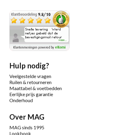
Hulp nodig?
Veelgestelde vragen
Ruilen & retourneren
Maattabel & voetbedden
Eerlijke prijs garantie
Onderhoud
Over MAG
MAG sinds 1995
Lookbook