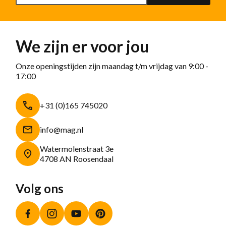
We zijn er voor jou
Onze openingstijden zijn maandag t/m vrijdag van 9:00 -
17:00
+31 (0)165 745020
info@mag.nl
Watermolenstraat 3e
4708 AN Roosendaal
Volg ons
Facebook
Instagram
YouTube
Pinterest