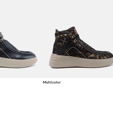
Multicolor