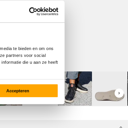
 media te bieden en om ons
ze partners voor social
nformatie die u aan ze heeft
Accepteren