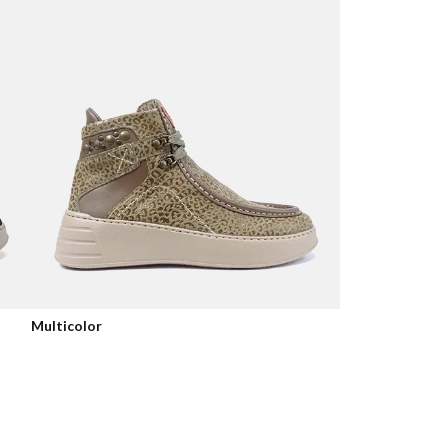
Multicolor