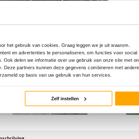
or het gebruik van cookies. Graag leggen we je uit waarom.
ent en advertenties te personaliseren, om functies voor social
. Ook delen we informatie over uw gebruik van onze site met on
e. Deze partners kunnen deze gegevens combineren met andere i
erzameld op basis van uw gebruik van hun services.
Zelf instellen
schrijving