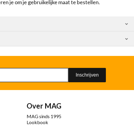
en je om je gebruikelijke maat te bestellen.
Inschrijven
Over MAG
MAG sinds 1995
Lookbook