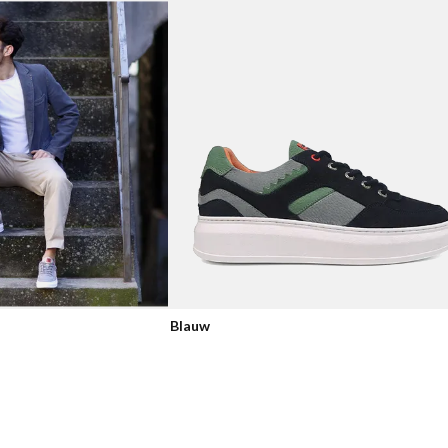
Blauw