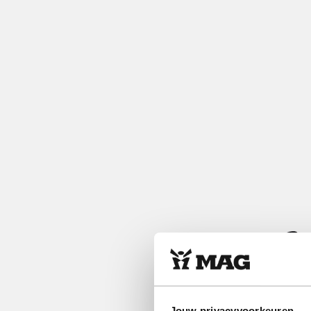
Jouw privacyvoorkeuren