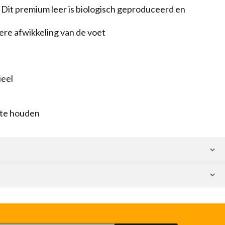
. Dit premium leer is biologisch geproduceerd en
ere afwikkeling van de voet
ieel
 te houden