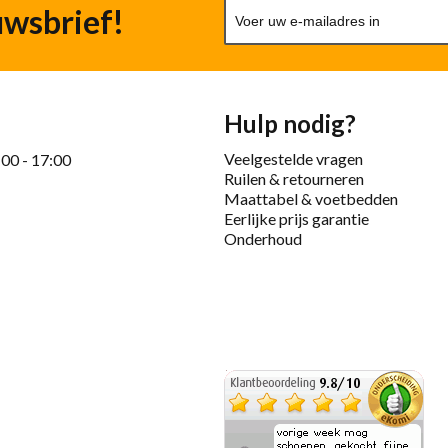
uwsbrief!
Hulp nodig?
Veelgestelde vragen
:00 - 17:00
Ruilen & retourneren
Maattabel & voetbedden
Eerlijke prijs garantie
Onderhoud