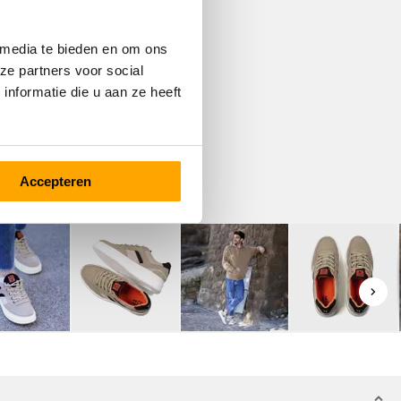
 media te bieden en om ons
ze partners voor social
nformatie die u aan ze heeft
Accepteren