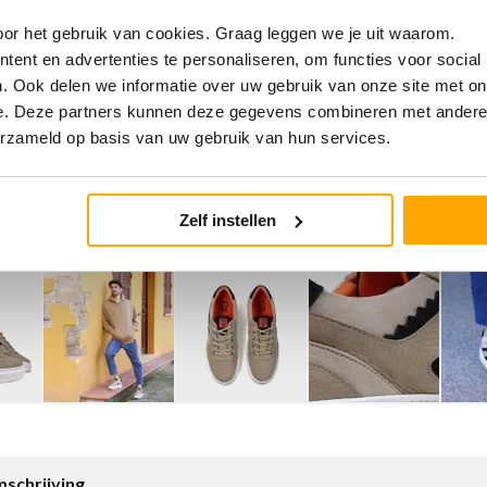
or het gebruik van cookies. Graag leggen we je uit waarom.
ent en advertenties te personaliseren, om functies voor social
. Ook delen we informatie over uw gebruik van onze site met on
e. Deze partners kunnen deze gegevens combineren met andere i
erzameld op basis van uw gebruik van hun services.
Zelf instellen
schrijving