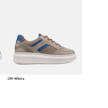
Off-White