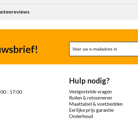
antenreviews
uwsbrief!
Hulp nodig?
Veelgestelde vragen
:00 - 17:00
Ruilen & retourneren
Maattabel & voetbedden
Eerlijke prijs garantie
Onderhoud