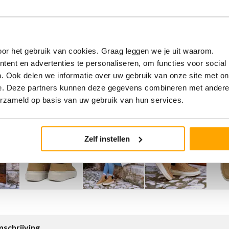
or het gebruik van cookies. Graag leggen we je uit waarom.
ent en advertenties te personaliseren, om functies voor social
. Ook delen we informatie over uw gebruik van onze site met on
e. Deze partners kunnen deze gegevens combineren met andere i
erzameld op basis van uw gebruik van hun services.
Zelf instellen
schrijving