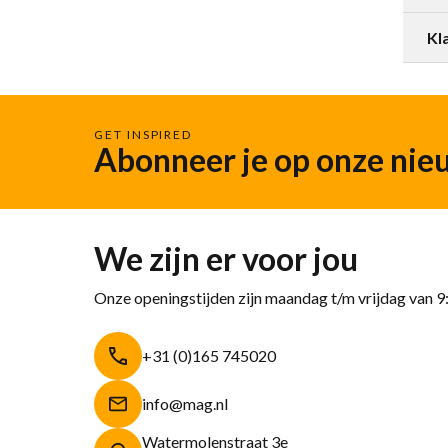
Kl
GET INSPIRED
Abonneer je op onze nie
We zijn er voor jou
Onze openingstijden zijn maandag t/m vrijdag van 9
+31 (0)165 745020
info@mag.nl
Watermolenstraat 3e