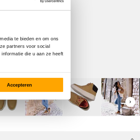
 media te bieden en om ons
ze partners voor social
nformatie die u aan ze heeft
Accepteren