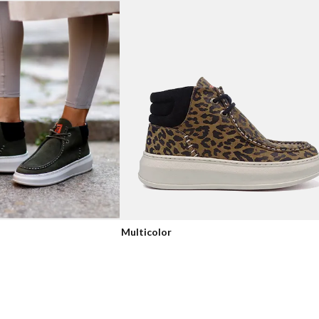
Multicolor