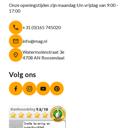
Onze openingstijden zijn maandag t/m vrijdag van 9:00 -
17:00
+31 (0)165 745020
info@mag.nl
Watermolenstraat 3e
4708 AN Roosendaal
Volg ons
Facebook
Instagram
YouTube
Pinterest