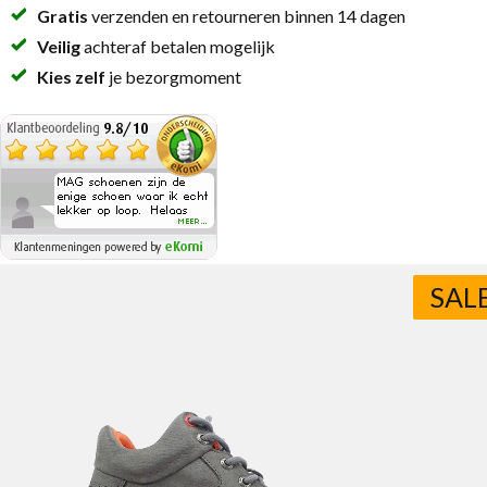
Gratis
verzenden en retourneren binnen 14 dagen
Veilig
achteraf betalen mogelijk
Kies zelf
je bezorgmoment
SAL