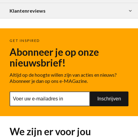
Klantenreviews
GET INSPIRED
Abonneer je op onze
nieuwsbrief!
Altijd op de hoogte willen zijn van acties en nieuws?
Abonneer je dan op ons e-MAGazine.
Inschrijven
We zijn er voor jou