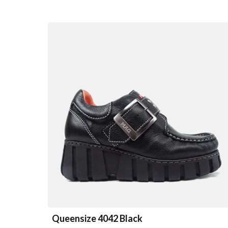
Queensize 4042 Black