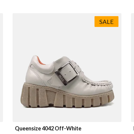
SALE
Queensize 4042 Off-White