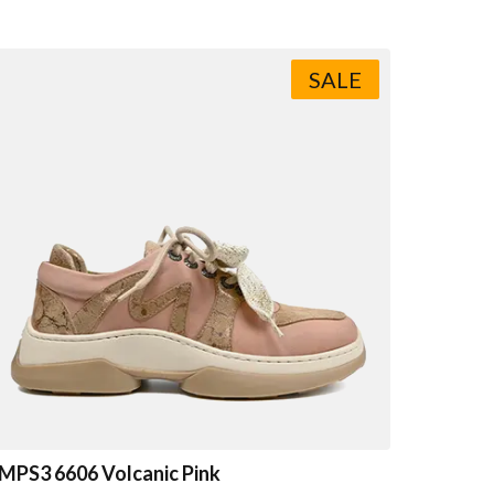
SALE
MPS3 6606 Volcanic Pink