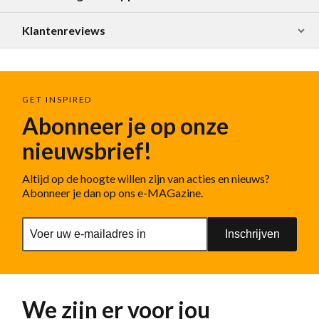
Klantenreviews
GET INSPIRED
Abonneer je op onze
nieuwsbrief!
Altijd op de hoogte willen zijn van acties en nieuws?
Abonneer je dan op ons e-MAGazine.
Inschrijven
We zijn er voor jou