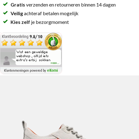
Gratis
verzenden en retourneren binnen 14 dagen
Veilig
achteraf betalen mogelijk
Kies zelf
je bezorgmoment