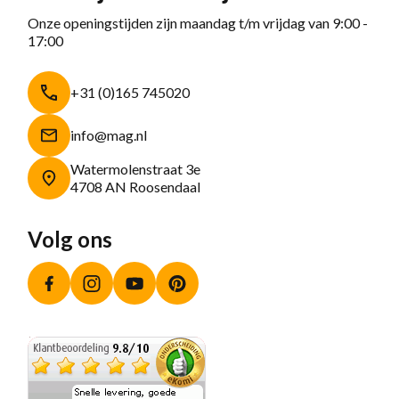
Onze openingstijden zijn maandag t/m vrijdag van 9:00 -
17:00
+31 (0)165 745020
info@mag.nl
Watermolenstraat 3e
4708 AN Roosendaal
Volg ons
Facebook
Instagram
YouTube
Pinterest