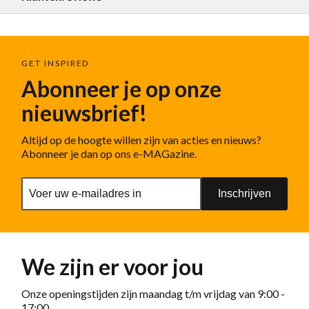
GET INSPIRED
Abonneer je op onze
nieuwsbrief!
Altijd op de hoogte willen zijn van acties en nieuws?
Abonneer je dan op ons e-MAGazine.
Inschrijven
We zijn er voor jou
Onze openingstijden zijn maandag t/m vrijdag van 9:00 -
17:00