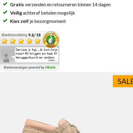
Gratis
verzenden en retourneren binnen 14 dagen
Veilig
achteraf betalen mogelijk
Kies zelf
je bezorgmoment
SAL