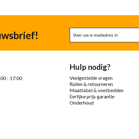
uwsbrief!
Hulp nodig?
Veelgestelde vragen
:00 - 17:00
Ruilen & retourneren
Maattabel & voetbedden
Eerlijke prijs garantie
Onderhoud