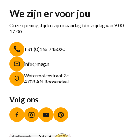
We zijn er voor jou
Onze openingstijden zijn maandag t/m vrijdag van 9:00 -
17:00
+31 (0)165 745020
info@mag.nl
Watermolenstraat 3e
4708 AN Roosendaal
Volg ons
Facebook
Instagram
YouTube
Pinterest