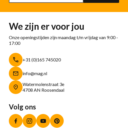
We zijn er voor jou
Onze openingstijden zijn maandag t/m vrijdag van 9:00 -
17:00
+31 (0)165 745020
info@mag.nl
Watermolenstraat 3e
4708 AN Roosendaal
Volg ons
Facebook
Instagram
YouTube
Pinterest