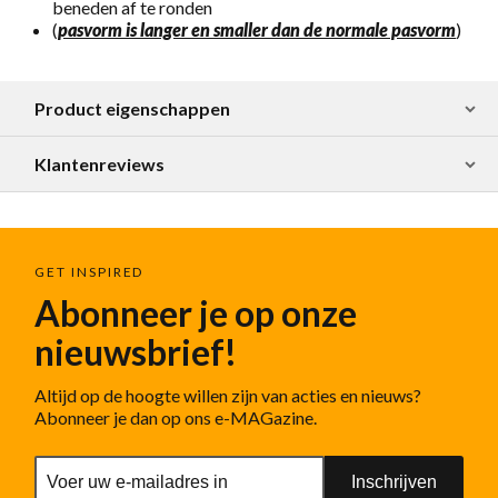
beneden af te ronden
(
pasvorm is langer en smaller dan de normale pasvorm
)
Product eigenschappen
Klantenreviews
GET INSPIRED
Abonneer je op onze
nieuwsbrief!
Altijd op de hoogte willen zijn van acties en nieuws?
Abonneer je dan op ons e-MAGazine.
Inschrijven