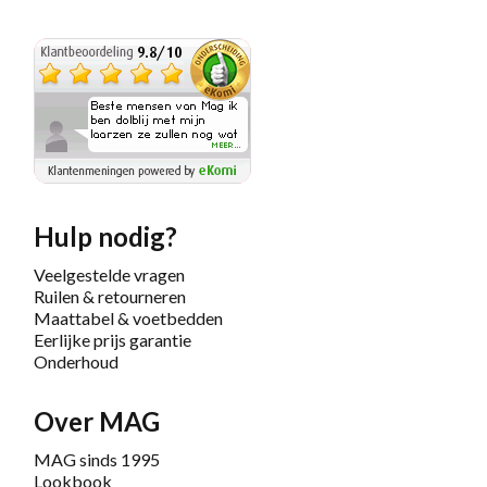
Hulp nodig?
Veelgestelde vragen
Ruilen & retourneren
Maattabel & voetbedden
Eerlijke prijs garantie
Onderhoud
Over MAG
MAG sinds 1995
Lookbook