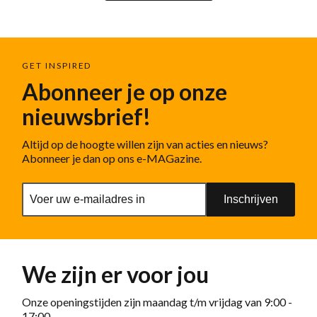
GET INSPIRED
Abonneer je op onze
nieuwsbrief!
Altijd op de hoogte willen zijn van acties en nieuws?
Abonneer je dan op ons e-MAGazine.
Inschrijven
We zijn er voor jou
Onze openingstijden zijn maandag t/m vrijdag van 9:00 -
17:00