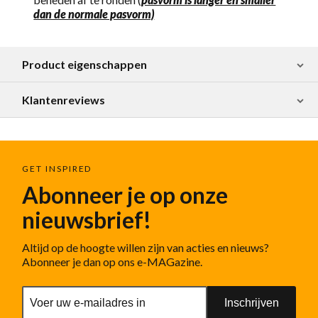
dan de normale pasvorm)
Product eigenschappen
Klantenreviews
GET INSPIRED
Abonneer je op onze
nieuwsbrief!
Altijd op de hoogte willen zijn van acties en nieuws?
Abonneer je dan op ons e-MAGazine.
Inschrijven