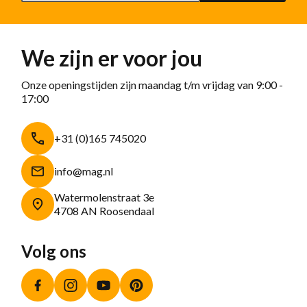
We zijn er voor jou
Onze openingstijden zijn maandag t/m vrijdag van 9:00 -
17:00
+31 (0)165 745020
info@mag.nl
Watermolenstraat 3e
4708 AN Roosendaal
Volg ons
Facebook
Instagram
YouTube
Pinterest