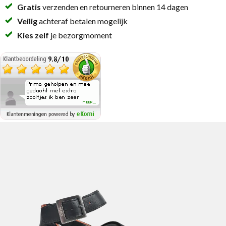
Gratis
verzenden en retourneren binnen 14 dagen
Veilig
achteraf betalen mogelijk
Kies zelf
je bezorgmoment