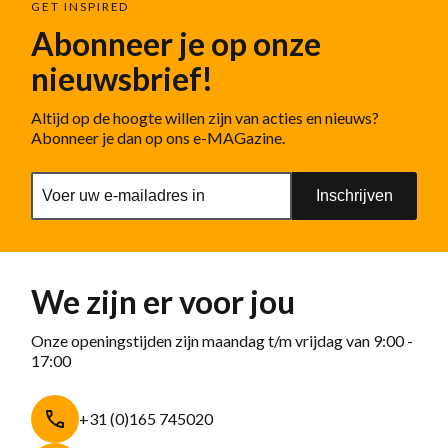
GET INSPIRED
Abonneer je op onze
nieuwsbrief!
Altijd op de hoogte willen zijn van acties en nieuws?
Abonneer je dan op ons e-MAGazine.
Inschrijven
We zijn er voor jou
Onze openingstijden zijn maandag t/m vrijdag van 9:00 -
17:00
+31 (0)165 745020