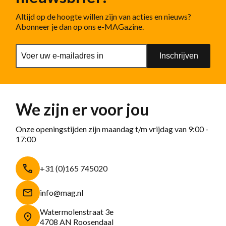
Altijd op de hoogte willen zijn van acties en nieuws?
Abonneer je dan op ons e-MAGazine.
Inschrijven
We zijn er voor jou
Onze openingstijden zijn maandag t/m vrijdag van 9:00 -
17:00
+31 (0)165 745020
info@mag.nl
Watermolenstraat 3e
4708 AN Roosendaal