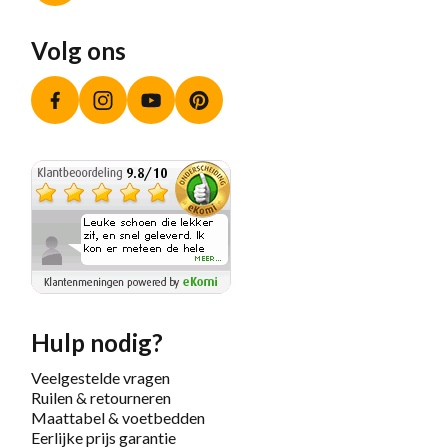
Volg ons
Facebook
Instagram
YouTube
Pinterest
Hulp nodig?
Veelgestelde vragen
Ruilen & retourneren
Maattabel & voetbedden
Eerlijke prijs garantie