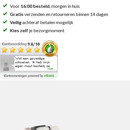
Voor
16:00 besteld
, morgen in huis
Gratis
verzenden en retourneren binnen 14 dagen
Veilig
achteraf betalen mogelijk
Kies zelf
je bezorgmoment