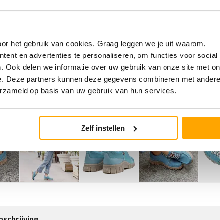
or het gebruik van cookies. Graag leggen we je uit waarom.
ent en advertenties te personaliseren, om functies voor social
. Ook delen we informatie over uw gebruik van onze site met on
e. Deze partners kunnen deze gegevens combineren met andere i
erzameld op basis van uw gebruik van hun services.
Zelf instellen
schrijving