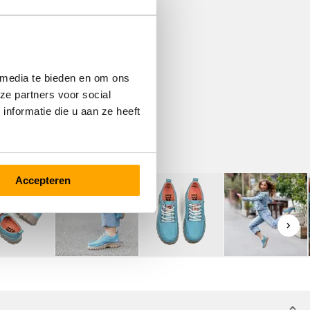
 media te bieden en om ons
ze partners voor social
nformatie die u aan ze heeft
Accepteren