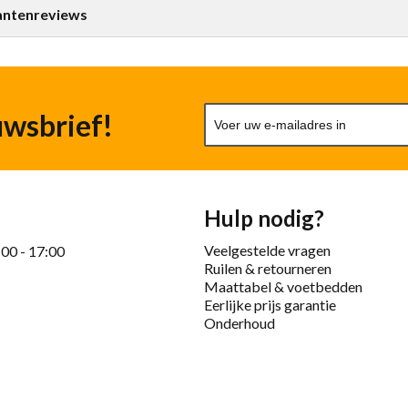
antenreviews
uwsbrief!
Hulp nodig?
Veelgestelde vragen
:00 - 17:00
Ruilen & retourneren
Maattabel & voetbedden
Eerlijke prijs garantie
Onderhoud