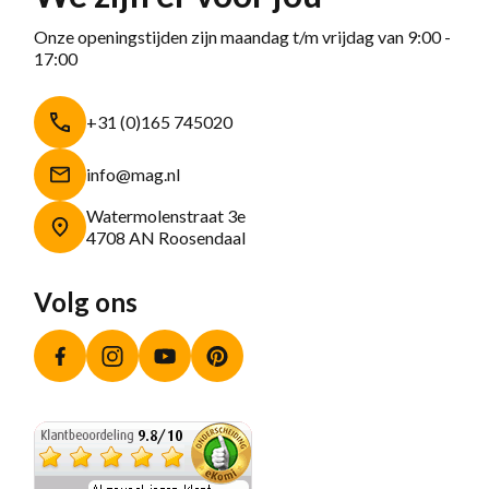
Onze openingstijden zijn maandag t/m vrijdag van 9:00 -
17:00
+31 (0)165 745020
info@mag.nl
Watermolenstraat 3e
4708 AN Roosendaal
Volg ons
Facebook
Instagram
YouTube
Pinterest