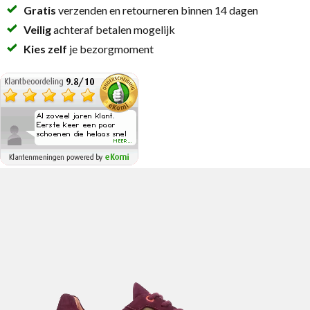
Gratis
verzenden en retourneren binnen 14 dagen
Veilig
achteraf betalen mogelijk
Kies zelf
je bezorgmoment