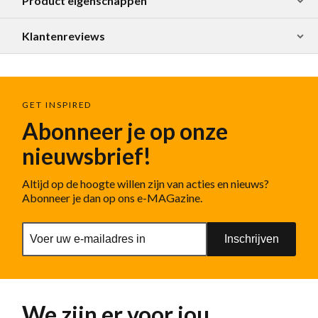
Product eigenschappen
Klantenreviews
GET INSPIRED
Abonneer je op onze
nieuwsbrief!
Altijd op de hoogte willen zijn van acties en nieuws?
Abonneer je dan op ons e-MAGazine.
Inschrijven
We zijn er voor jou