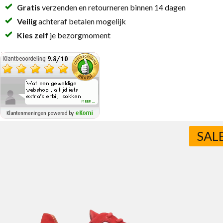
Gratis
verzenden en retourneren binnen 14 dagen
Veilig
achteraf betalen mogelijk
Kies zelf
je bezorgmoment
SAL