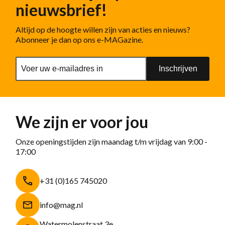
nieuwsbrief!
Altijd op de hoogte willen zijn van acties en nieuws?
Abonneer je dan op ons e-MAGazine.
Inschrijven
We zijn er voor jou
Onze openingstijden zijn maandag t/m vrijdag van 9:00 -
17:00
+31 (0)165 745020
info@mag.nl
Watermolenstraat 3e