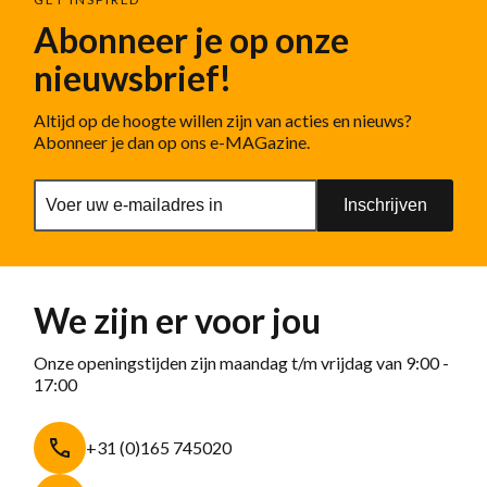
Abonneer je op onze
nieuwsbrief!
Altijd op de hoogte willen zijn van acties en nieuws?
Abonneer je dan op ons e-MAGazine.
Inschrijven
We zijn er voor jou
Onze openingstijden zijn maandag t/m vrijdag van 9:00 -
17:00
+31 (0)165 745020