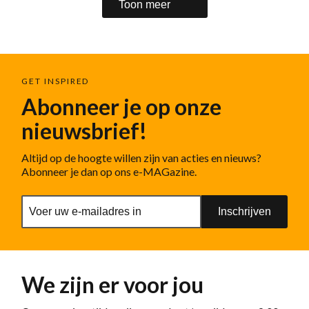
Toon meer
GET INSPIRED
Abonneer je op onze
nieuwsbrief!
Altijd op de hoogte willen zijn van acties en nieuws?
Abonneer je dan op ons e-MAGazine.
Inschrijven
We zijn er voor jou